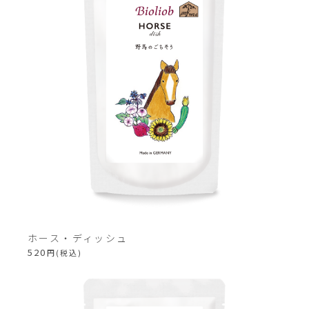
ホース・ディッシュ
©
520
円(税込)
SOPRA
Rights
Reserved.